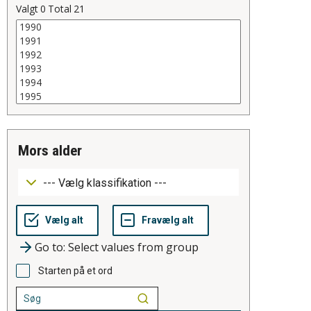
Valgt
0
Total
21
mors alder
Go to: Select values from group
Starten på et ord