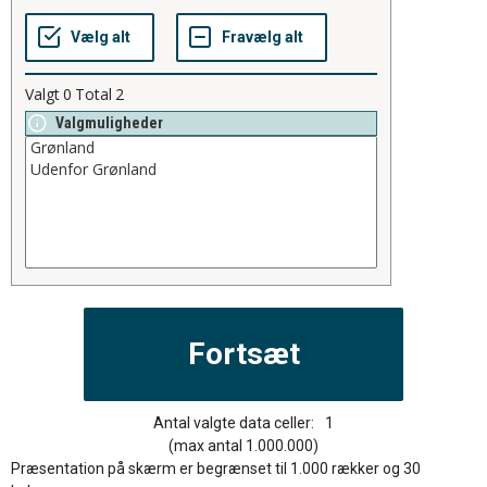
Valgt
0
Total
2
Valgmuligheder
Antal valgte data celler:
1
(max antal 1.000.000)
Præsentation på skærm er begrænset til 1.000 rækker og 30