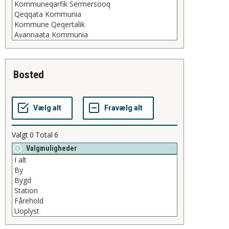
bosted
Valgt
0
Total
6
Valgmuligheder