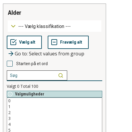
alder
Go to: Select values from group
Starten på et ord
Valgt
0
Total
100
Valgmuligheder