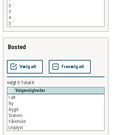
bosted
Valgt
0
Total
6
Valgmuligheder