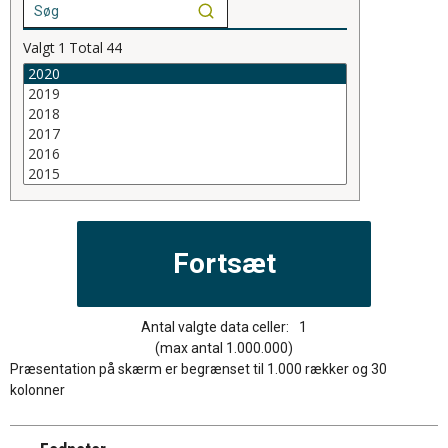
Valgt
1
Total
44
Antal valgte data celler:
1
(max antal 1.000.000)
Præsentation på skærm er begrænset til 1.000 rækker og 30
kolonner