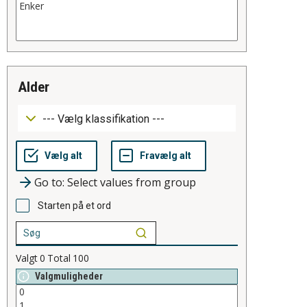
alder
Go to: Select values from group
Starten på et ord
Valgt
0
Total
100
Valgmuligheder