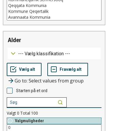
alder
Go to: Select values from group
Starten på et ord
Valgt
0
Total
100
Valgmuligheder