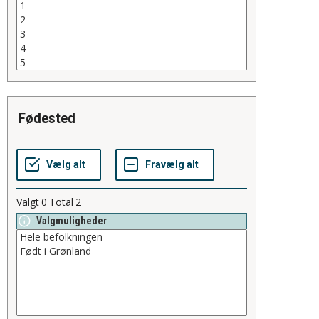
fødested
Valgt
0
Total
2
Valgmuligheder