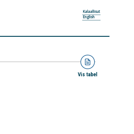
Kalaallisut
English
Vis tabel