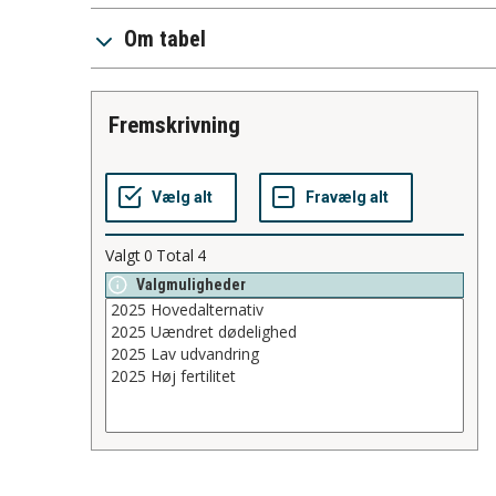
Om tabel
fremskrivning
Valgt
0
Total
4
Valgmuligheder