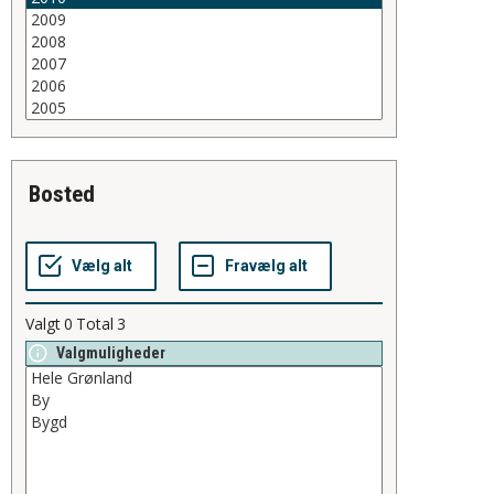
bosted
Valgt
0
Total
3
Valgmuligheder