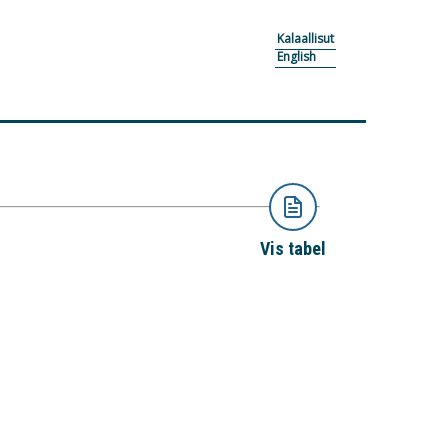
Kalaallisut
English
Vis tabel