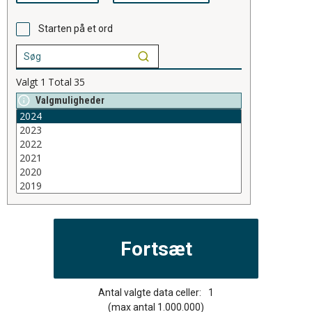
Starten på et ord
Valgt
1
Total
35
Valgmuligheder
Antal valgte data celler:
1
(max antal 1.000.000)