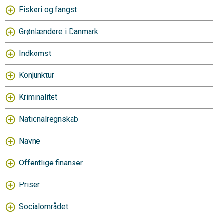
Fiskeri og fangst
Grønlændere i Danmark
Indkomst
Konjunktur
Kriminalitet
Nationalregnskab
Navne
Offentlige finanser
Priser
Socialområdet