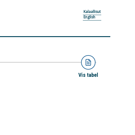
Kalaallisut
English
Vis tabel