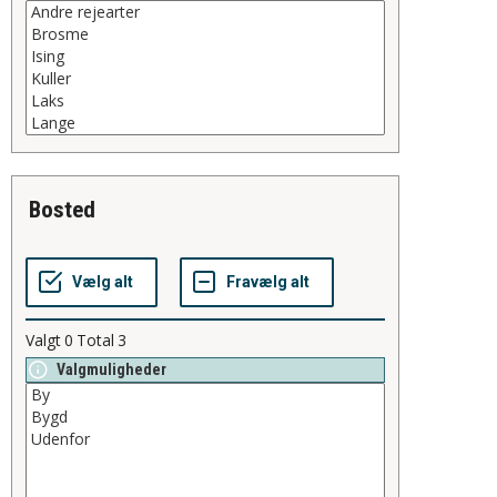
bosted
Valgt
0
Total
3
Valgmuligheder