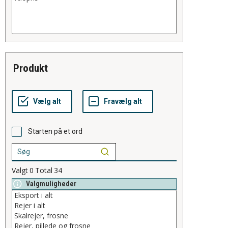
produkt
Starten på et ord
Valgt
0
Total
34
Valgmuligheder