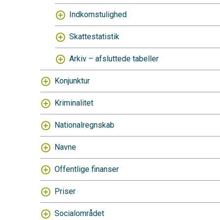
Indkomstulighed
Skattestatistik
Arkiv – afsluttede tabeller
Konjunktur
Kriminalitet
Nationalregnskab
Navne
Offentlige finanser
Priser
Socialområdet