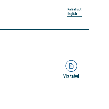
Kalaallisut
English
Vis tabel