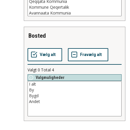
bosted
Valgt
0
Total
4
Valgmuligheder