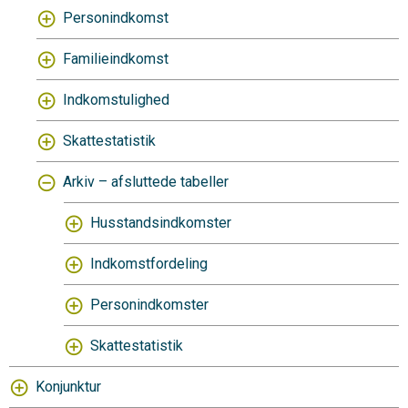
Personindkomst
Familieindkomst
Indkomstulighed
Skattestatistik
Arkiv – afsluttede tabeller
Husstandsindkomster
Indkomstfordeling
Personindkomster
Skattestatistik
Konjunktur