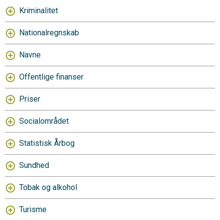
Kriminalitet
Nationalregnskab
Navne
Offentlige finanser
Priser
Socialområdet
Statistisk Årbog
Sundhed
Tobak og alkohol
Turisme