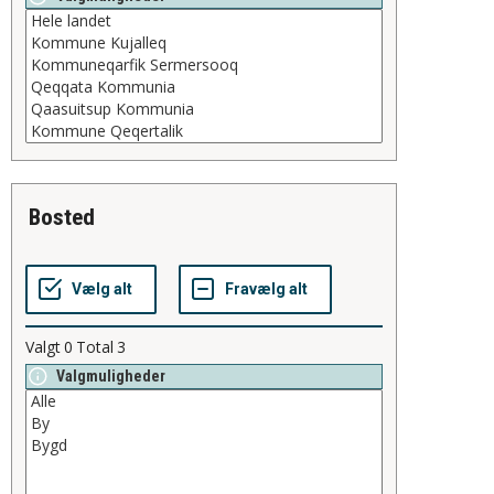
bosted
Valgt
0
Total
3
Valgmuligheder