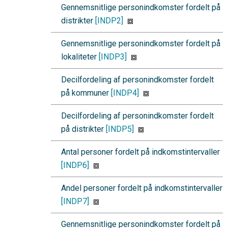
Gennemsnitlige personindkomster fordelt på
distrikter
[INDP2]
Gennemsnitlige personindkomster fordelt på
lokaliteter
[INDP3]
Decilfordeling af personindkomster fordelt
på kommuner
[INDP4]
Decilfordeling af personindkomster fordelt
på distrikter
[INDP5]
Antal personer fordelt på indkomstintervaller
[INDP6]
Andel personer fordelt på indkomstintervaller
[INDP7]
Gennemsnitlige personindkomster fordelt på