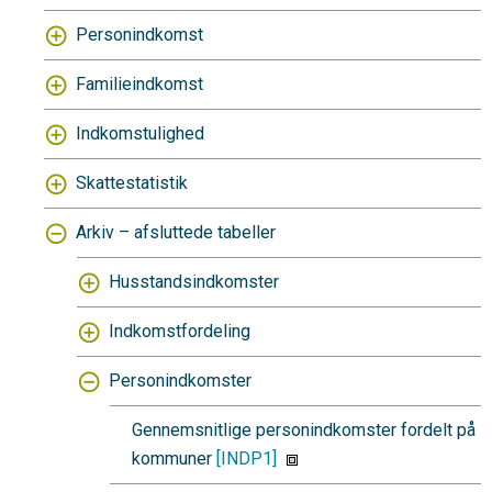
Personindkomst
Familieindkomst
Indkomstulighed
Skattestatistik
Arkiv – afsluttede tabeller
Husstandsindkomster
Indkomstfordeling
Personindkomster
Gennemsnitlige personindkomster fordelt på
kommuner
[INDP1]