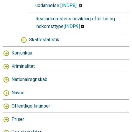
uddannelse
[INDP8]
Realindkomstens udvikling efter tid og
indkomsttype
[INDP9]
Skattestatistik
Konjunktur
Kriminalitet
Nationalregnskab
Navne
Offentlige finanser
Priser