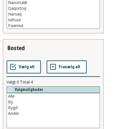
bosted
Valgt
0
Total
4
Valgmuligheder