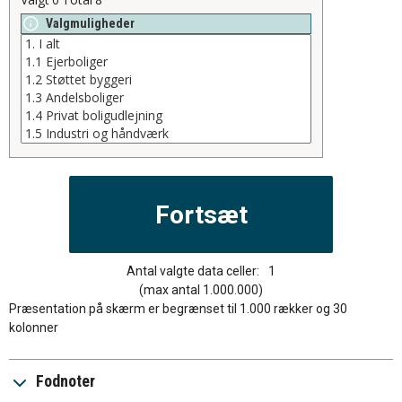
Valgmuligheder
Antal valgte data celler:
1
(max antal 1.000.000)
Præsentation på skærm er begrænset til 1.000 rækker og 30
kolonner
Fodnoter