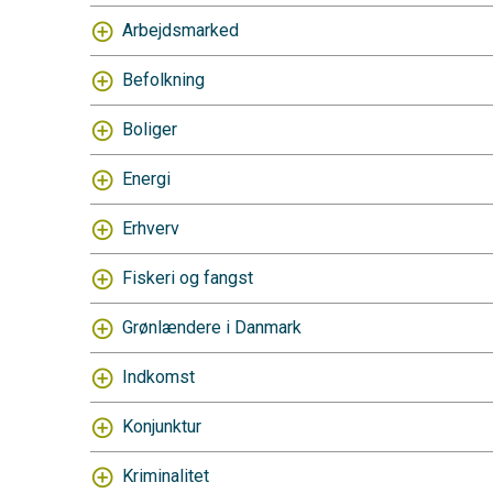
Arbejdsmarked
Befolkning
Boliger
Energi
Erhverv
Fiskeri og fangst
Grønlændere i Danmark
Indkomst
Konjunktur
Kriminalitet