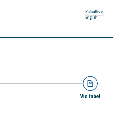
Kalaallisut
English
Vis tabel