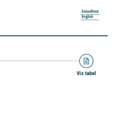
Kalaallisut
English
Vis tabel