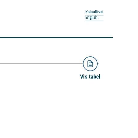
Kalaallisut
English
Vis tabel