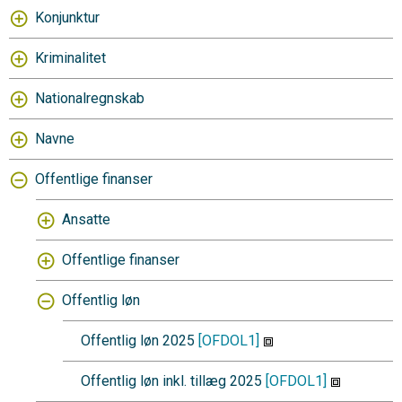
Konjunktur
Kriminalitet
Nationalregnskab
Navne
Offentlige finanser
Ansatte
Offentlige finanser
Offentlig løn
Offentlig løn 2025
[OFDOL1]
Offentlig løn inkl. tillæg 2025
[OFDOL1]