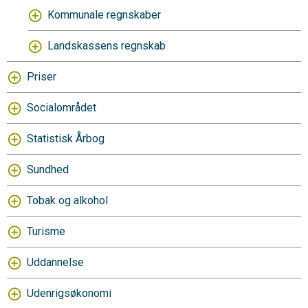
Kommunale regnskaber
Landskassens regnskab
Priser
Socialområdet
Statistisk Årbog
Sundhed
Tobak og alkohol
Turisme
Uddannelse
Udenrigsøkonomi