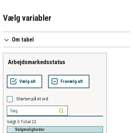
Vælg variabler
Om tabel
arbejdsmarkedsstatus
Starten på et ord
Valgt
0
Total
22
Valgmuligheder