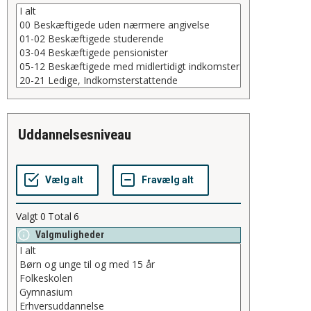
uddannelsesniveau
Valgt
0
Total
6
Valgmuligheder