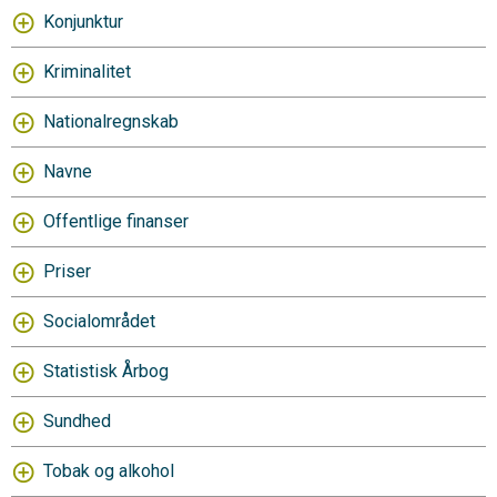
Konjunktur
Kriminalitet
Nationalregnskab
Navne
Offentlige finanser
Priser
Socialområdet
Statistisk Årbog
Sundhed
Tobak og alkohol