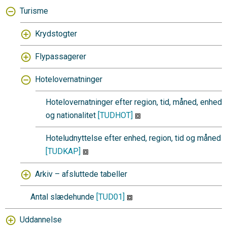
Turisme
Krydstogter
Flypassagerer
Hotelovernatninger
Hotelovernatninger efter region, tid, måned, enhed
og nationalitet
[TUDHOT]
Hoteludnyttelse efter enhed, region, tid og måned
[TUDKAP]
Arkiv – afsluttede tabeller
Antal slædehunde
[TUD01]
Uddannelse