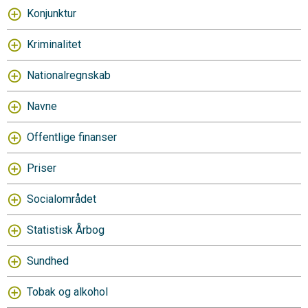
Konjunktur
Kriminalitet
Nationalregnskab
Navne
Offentlige finanser
Priser
Socialområdet
Statistisk Årbog
Sundhed
Tobak og alkohol