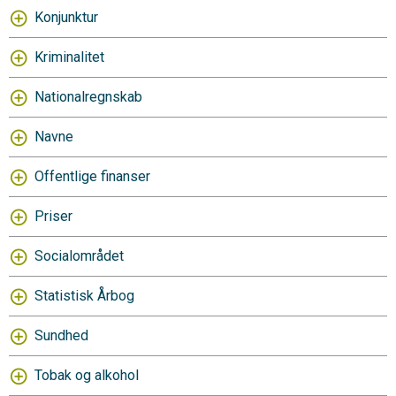
Konjunktur
Kriminalitet
Nationalregnskab
Navne
Offentlige finanser
Priser
Socialområdet
Statistisk Årbog
Sundhed
Tobak og alkohol