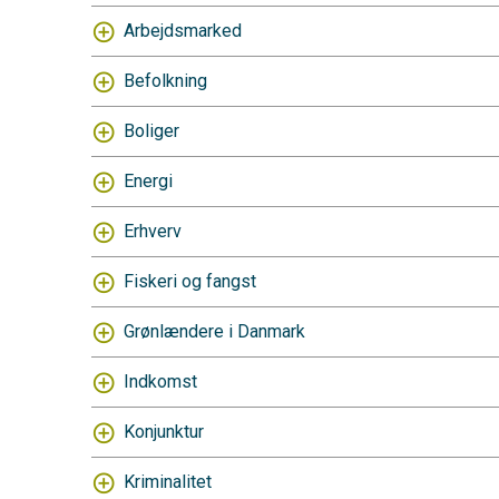
Arbejdsmarked
Befolkning
Boliger
Energi
Erhverv
Fiskeri og fangst
Grønlændere i Danmark
Indkomst
Konjunktur
Kriminalitet