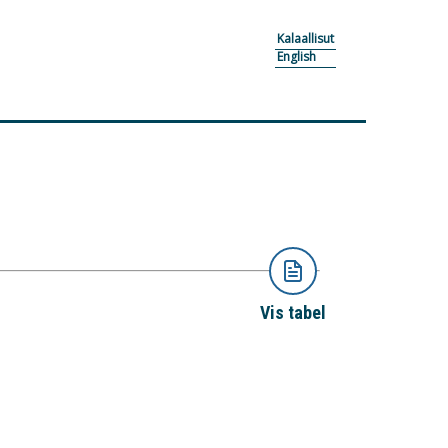
Kalaallisut
English
Vis tabel