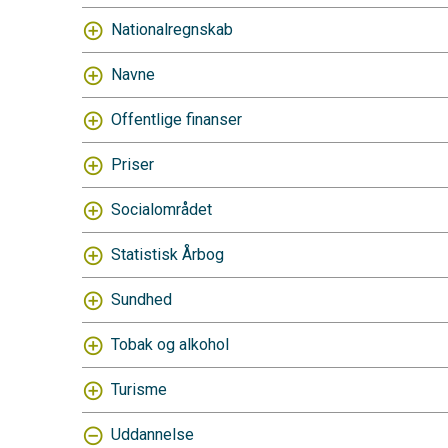
Nationalregnskab
Navne
Offentlige finanser
Priser
Socialområdet
Statistisk Årbog
Sundhed
Tobak og alkohol
Turisme
Uddannelse