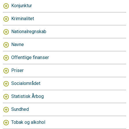
Konjunktur
Kriminalitet
Nationalregnskab
Navne
Offentlige finanser
Priser
Socialområdet
Statistisk Årbog
Sundhed
Tobak og alkohol