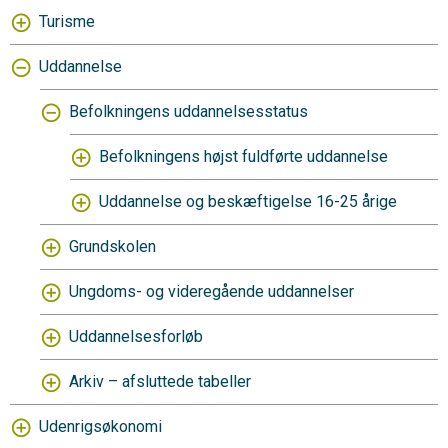
Turisme
Uddannelse
Befolkningens uddannelsesstatus
Befolkningens højst fuldførte uddannelse
Uddannelse og beskæftigelse 16-25 årige
Grundskolen
Ungdoms- og videregående uddannelser
Uddannelsesforløb
Arkiv – afsluttede tabeller
Udenrigsøkonomi