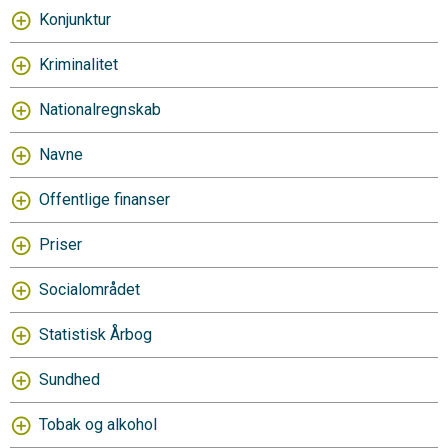
Konjunktur
Kriminalitet
Nationalregnskab
Navne
Offentlige finanser
Priser
Socialområdet
Statistisk Årbog
Sundhed
Tobak og alkohol