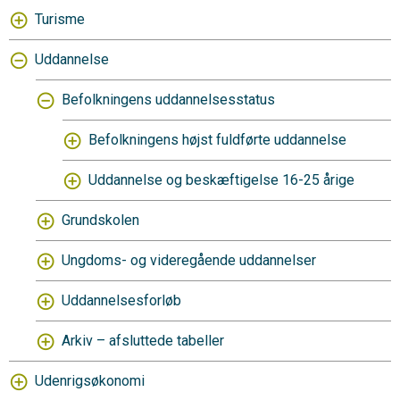
Turisme
Uddannelse
Befolkningens uddannelsesstatus
Befolkningens højst fuldførte uddannelse
Uddannelse og beskæftigelse 16-25 årige
Grundskolen
Ungdoms- og videregående uddannelser
Uddannelsesforløb
Arkiv – afsluttede tabeller
Udenrigsøkonomi