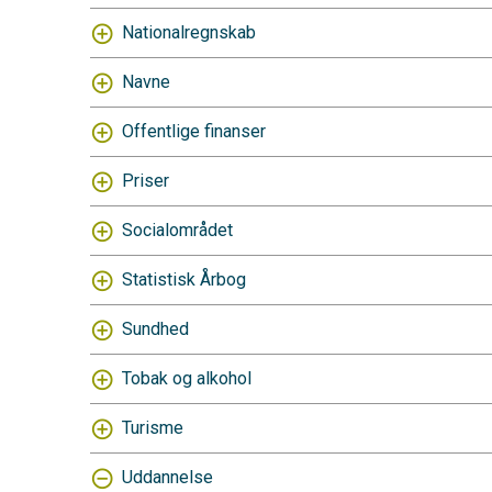
Nationalregnskab
Navne
Offentlige finanser
Priser
Socialområdet
Statistisk Årbog
Sundhed
Tobak og alkohol
Turisme
Uddannelse