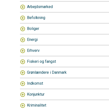
Arbejdsmarked
Befolkning
Boliger
Energi
Erhverv
Fiskeri og fangst
Grønlændere i Danmark
Indkomst
Konjunktur
Kriminalitet