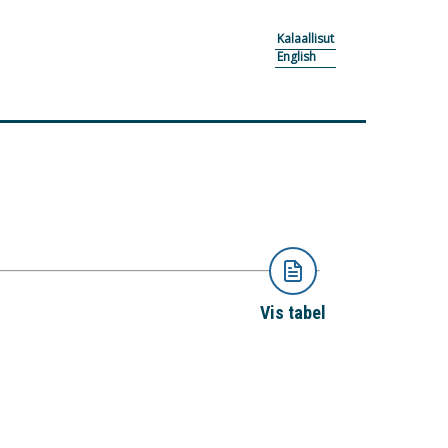
Kalaallisut
English
Vis tabel