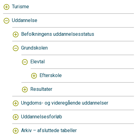
Turisme
Uddannelse
Befolkningens uddannelsesstatus
Grundskolen
Elevtal
Efterskole
Resultater
Ungdoms- og videregående uddannelser
Uddannelsesforløb
Arkiv – afsluttede tabeller