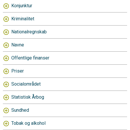
Konjunktur
Kriminalitet
Nationalregnskab
Navne
Offentlige finanser
Priser
Socialområdet
Statistisk Årbog
Sundhed
Tobak og alkohol