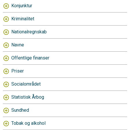
Konjunktur
Kriminalitet
Nationalregnskab
Navne
Offentlige finanser
Priser
Socialområdet
Statistisk Årbog
Sundhed
Tobak og alkohol