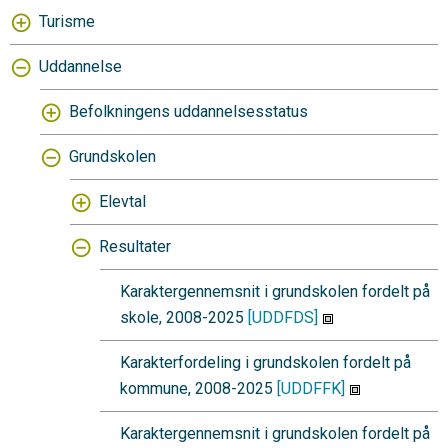
Turisme
Uddannelse
Befolkningens uddannelsesstatus
Grundskolen
Elevtal
Resultater
Karaktergennemsnit i grundskolen fordelt på
skole, 2008-2025
[UDDFDS]
Karakterfordeling i grundskolen fordelt på
kommune, 2008-2025
[UDDFFK]
Karaktergennemsnit i grundskolen fordelt på