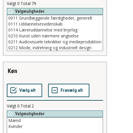
Valgt
0
Total
79
Valgmuligheder
køn
Valgt
0
Total
2
Valgmuligheder