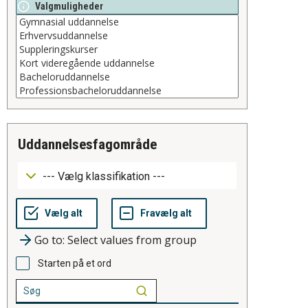
Valgmuligheder
uddannelsesfagområde
Go to: Select values from group
Starten på et ord