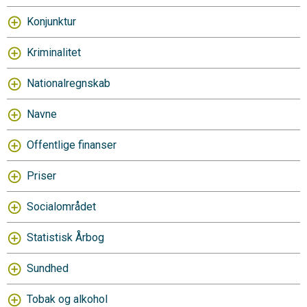
Konjunktur
Kriminalitet
Nationalregnskab
Navne
Offentlige finanser
Priser
Socialområdet
Statistisk Årbog
Sundhed
Tobak og alkohol