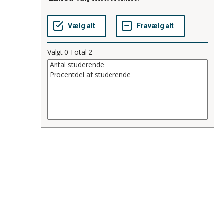
Valgt
0
Total
2