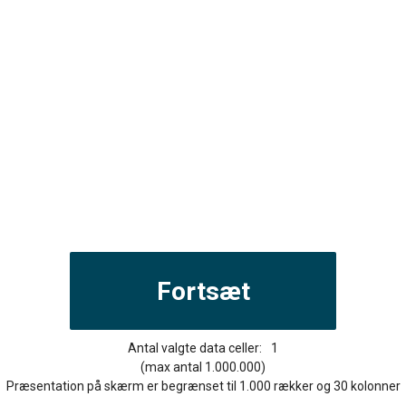
Antal valgte data celler:
1
(max antal 1.000.000)
Præsentation på skærm er begrænset til 1.000 rækker og 30 kolonner