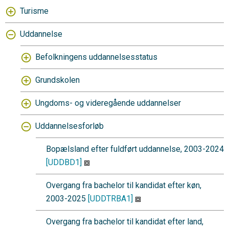
Turisme
Uddannelse
Befolkningens uddannelsesstatus
Grundskolen
Ungdoms- og videregående uddannelser
Uddannelsesforløb
Bopælsland efter fuldført uddannelse, 2003-2024
[UDDBD1]
Overgang fra bachelor til kandidat efter køn,
2003-2025
[UDDTRBA1]
Overgang fra bachelor til kandidat efter land,