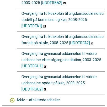
2003-2025
[UDDTRBA2]
Overgang fra folkeskolen til ungdomsuddannelse
opdelt på kommune og køn, 2008-2025
[UDDTRFA1]
Overgang fra folkeskolen til ungdomsuddannelse
fordelt på skole, 2008-2025
[UDDTRFA2]
Overgang fra gymnasial uddannelse til videre
uddannelse efter afgangsinstitution, 2003-2025
[UDDTRGU1]
Overgang fra gymnasial uddannelse til videre
uddannelse opdelt på køn, 2003-2025
[UDDTRGU2]
Arkiv – afsluttede tabeller