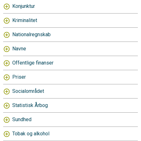
Konjunktur
Kriminalitet
Nationalregnskab
Navne
Offentlige finanser
Priser
Socialområdet
Statistisk Årbog
Sundhed
Tobak og alkohol