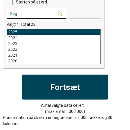
Starten på et ord
Valgt
1
Total
23
Antal valgte data celler:
1
(max antal 1.000.000)
Præsentation på skærm er begrænset til 1.000 rækker og 30
kolonner