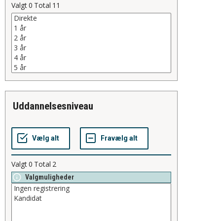
Valgt
0
Total
11
uddannelsesniveau
Valgt
0
Total
2
Valgmuligheder