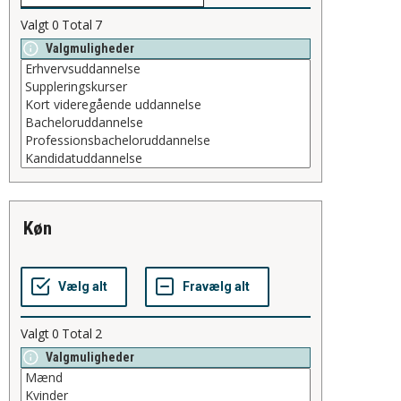
Valgt
0
Total
7
Valgmuligheder
køn
Valgt
0
Total
2
Valgmuligheder