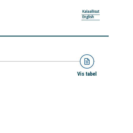
Kalaallisut
English
Vis tabel