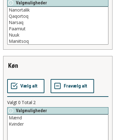
Valgmuligheder
køn
Valgt
0
Total
2
Valgmuligheder