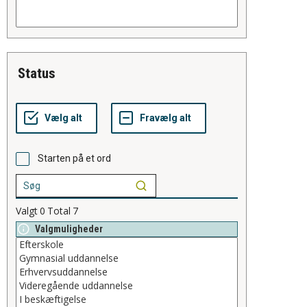
status
Starten på et ord
Valgt
0
Total
7
Valgmuligheder