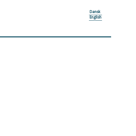
Dansk
English