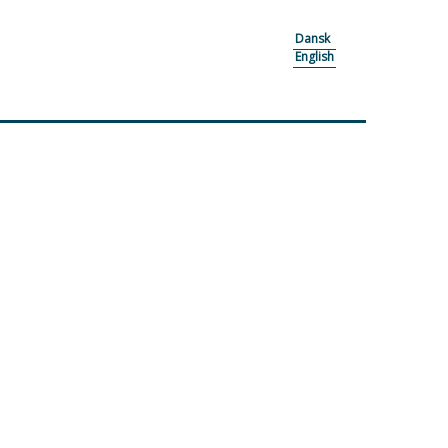
Dansk
English