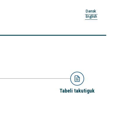
Dansk
English
Tabeli takutiguk