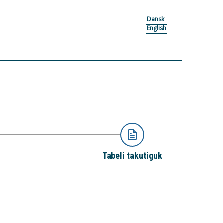
Dansk
English
Tabeli takutiguk