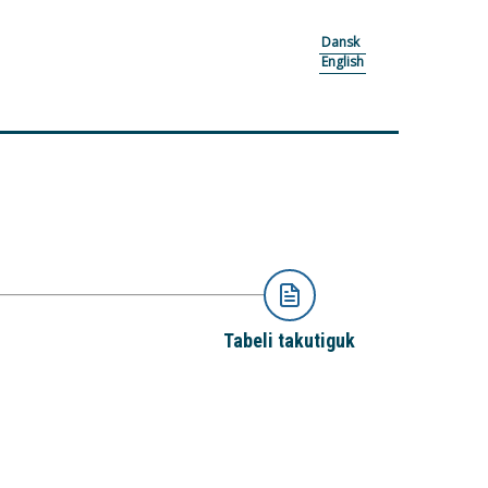
Dansk
English
Tabeli takutiguk