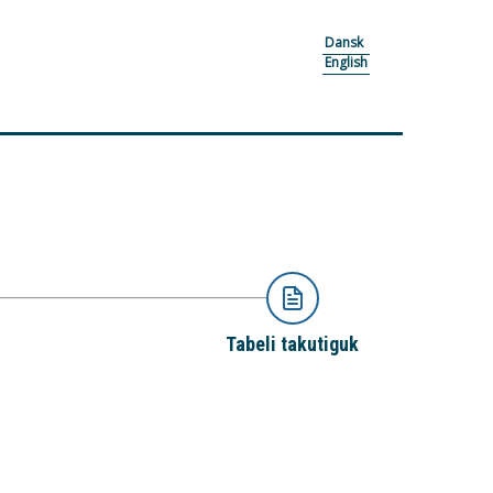
Dansk
English
Tabeli takutiguk