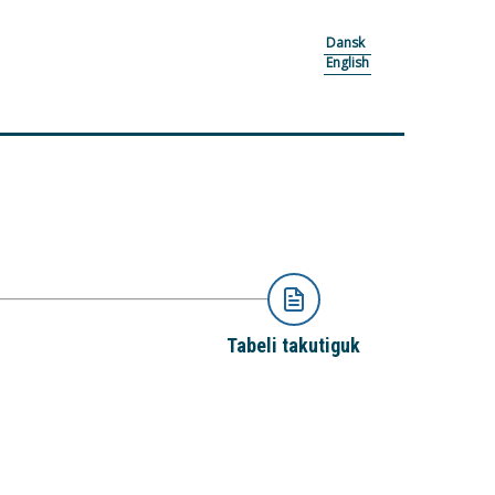
Dansk
English
Tabeli takutiguk